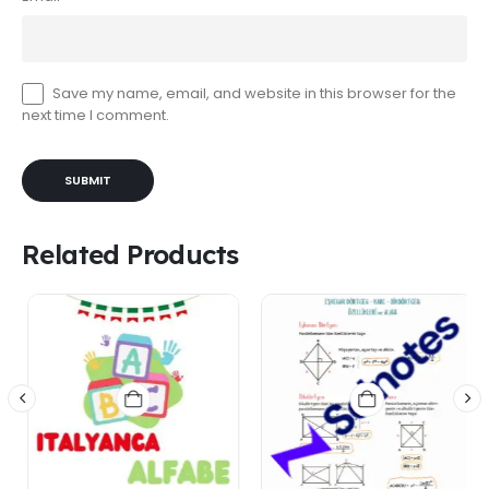
Save my name, email, and website in this browser for the
next time I comment.
Related Products